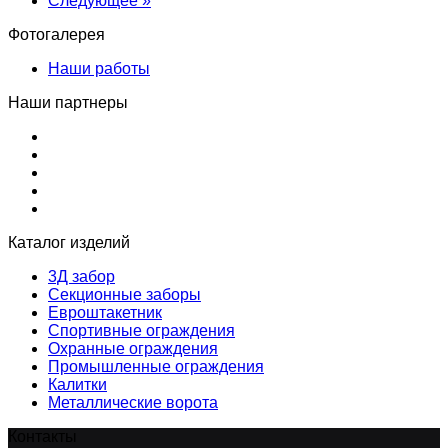
Следующее »
Фотогалерея
Наши работы
Наши партнеры
Каталог изделий
3Д забор
Секционные заборы
Евроштакетник
Спортивные ограждения
Охранные ограждения
Промышленные ограждения
Калитки
Металлические ворота
Контакты