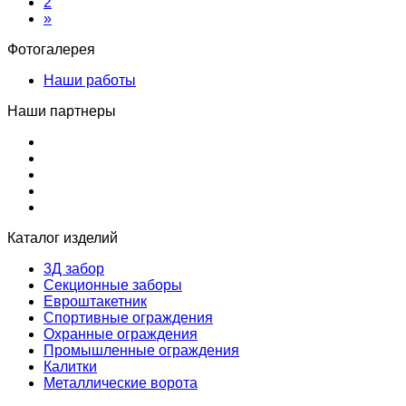
2
»
Фотогалерея
Наши работы
Наши партнеры
Каталог изделий
3Д забор
Секционные заборы
Евроштакетник
Спортивные ограждения
Охранные ограждения
Промышленные ограждения
Калитки
Металлические ворота