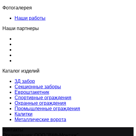
Фотогалерея
Наши работы
Наши партнеры
Каталог изделий
3Д забор
Секционные заборы
Евроштакетник
Спортивные ограждения
Охранные ограждения
Промышленные ограждения
Калитки
Металлические ворота
Контакты
Организация:
ООО "ВКФ-Монтаж"