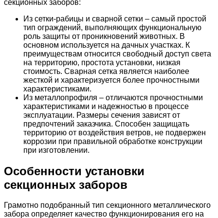
секционных заборов:
Из сетки-рабицы и сварной сетки – самый простой
тип ограждений, выполняющих функциональную
роль защиты от проникновений животных. В
основном используется на дачных участках. К
преимуществам относится свободный доступ света
на территорию, простота установки, низкая
стоимость. Сварная сетка является наиболее
жесткой и характеризуется более прочностными
характеристиками.
Из металлопрофиля – отличаются прочностными
характеристиками и надежностью в процессе
эксплуатации. Размеры сечения зависят от
предпочтений заказчика. Способен защищать
территорию от воздействия ветров, не подвержен
коррозии при правильной обработке конструкции
при изготовлении.
Особенности установки
секционных заборов
Грамотно подобранный тип секционного металлического
забора определяет качество функционирования его на