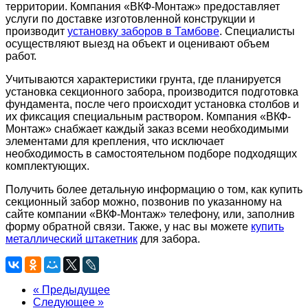
территории. Компания «ВКФ-Монтаж» предоставляет
услуги по доставке изготовленной конструкции и
производит
установку заборов в Тамбове
. Специалисты
осуществляют выезд на объект и оценивают объем
работ.
Учитываются характеристики грунта, где планируется
установка секционного забора, производится подготовка
фундамента, после чего происходит установка столбов и
их фиксация специальным раствором. Компания «ВКФ-
Монтаж» снабжает каждый заказ всеми необходимыми
элементами для крепления, что исключает
необходимость в самостоятельном подборе подходящих
комплектующих.
Получить более детальную информацию о том, как купить
секционный забор можно, позвонив по указанному на
сайте компании «ВКФ-Монтаж» телефону, или, заполнив
форму обратной связи. Также, у нас вы можете
купить
металлический штакетник
для забора.
« Предыдущее
Следующее »