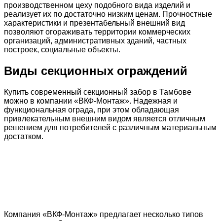
производственном цеху подобного вида изделий и
реализует их по достаточно низким ценам. Прочностные
характеристики и презентабельный внешний вид
позволяют огораживать территории коммерческих
организаций, административных зданий, частных
построек, социальные объекты.
Виды секционных ограждений
Купить современный секционный забор в Тамбове
можно в компании «ВКФ-Монтаж». Надежная и
функциональная ограда, при этом обладающая
привлекательным внешним видом является отличным
решением для потребителей с различным материальным
достатком.
Секционный забор
Металлический забор секционный
Секционные ограждения
Компания «ВКФ-Монтаж» предлагает несколько типов