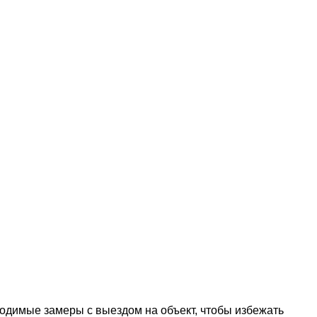
одимые замеры с выездом на объект, чтобы избежать