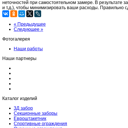
неточностей при самостоятельном замере. В результате 
и т.д.), чтобы минимизировать ваши расходы. Правильно с
« Предыдущее
Следующее »
Фотогалерея
Наши работы
Наши партнеры
Каталог изделий
3Д забор
Секционные заборы
Евроштакетник
Спортивные ограждения