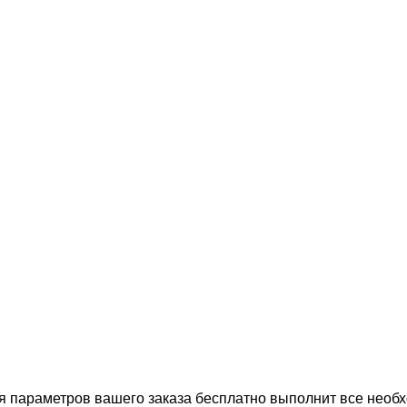
 параметров вашего заказа бесплатно выполнит все необх