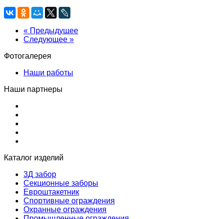
« Предыдущее
Следующее »
Фотогалерея
Наши работы
Наши партнеры
Каталог изделий
3Д забор
Секционные заборы
Евроштакетник
Спортивные ограждения
Охранные ограждения
Промышленные ограждения