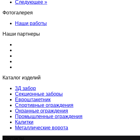
Следующее »
Фотогалерея
Наши работы
Наши партнеры
Каталог изделий
3Д забор
Секционные заборы
Евроштакетник
Спортивные ограждения
Охранные ограждения
Промышленные ограждения
Калитки
Металлические ворота
Контакты