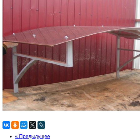
« Предыдущее