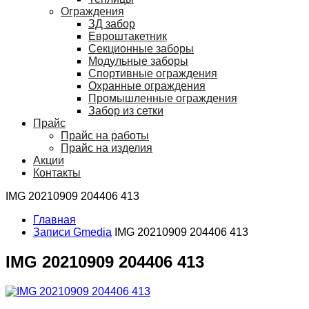
Ограждения
ЗД забор
Евроштакетник
Секционные заборы
Модульные заборы
Спортивные ограждения
Охранные ограждения
Промышленные ограждения
Забор из сетки
Прайс
Прайс на работы
Прайс на изделия
Акции
Контакты
IMG 20210909 204406 413
Главная
Записи Gmedia
IMG 20210909 204406 413
IMG 20210909 204406 413