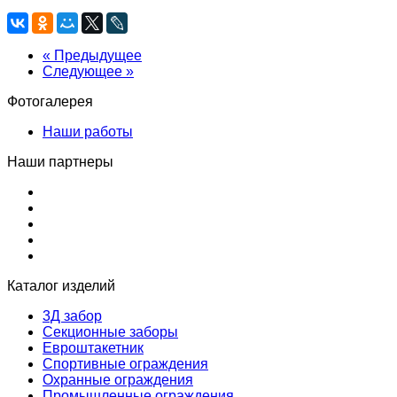
« Предыдущее
Следующее »
Фотогалерея
Наши работы
Наши партнеры
Каталог изделий
3Д забор
Секционные заборы
Евроштакетник
Спортивные ограждения
Охранные ограждения
Промышленные ограждения