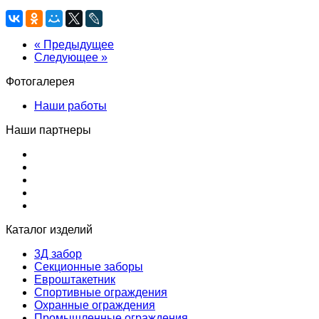
« Предыдущее
Следующее »
Фотогалерея
Наши работы
Наши партнеры
Каталог изделий
3Д забор
Секционные заборы
Евроштакетник
Спортивные ограждения
Охранные ограждения
Промышленные ограждения