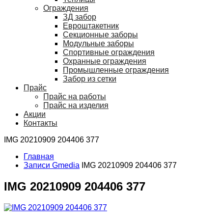
Ограждения
ЗД забор
Евроштакетник
Секционные заборы
Модульные заборы
Спортивные ограждения
Охранные ограждения
Промышленные ограждения
Забор из сетки
Прайс
Прайс на работы
Прайс на изделия
Акции
Контакты
IMG 20210909 204406 377
Главная
Записи Gmedia
IMG 20210909 204406 377
IMG 20210909 204406 377