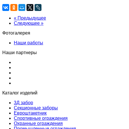
« Предыдущее
Следующее »
Фотогалерея
Наши работы
Наши партнеры
Каталог изделий
3Д забор
Секционные заборы
Евроштакетник
Спортивные ограждения
Охранные ограждения
Промышленные ограждения