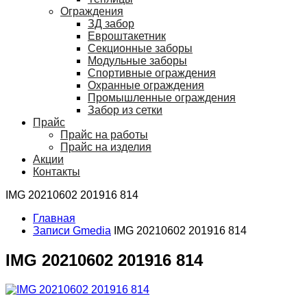
Ограждения
ЗД забор
Евроштакетник
Секционные заборы
Модульные заборы
Спортивные ограждения
Охранные ограждения
Промышленные ограждения
Забор из сетки
Прайс
Прайс на работы
Прайс на изделия
Акции
Контакты
IMG 20210602 201916 814
Главная
Записи Gmedia
IMG 20210602 201916 814
IMG 20210602 201916 814