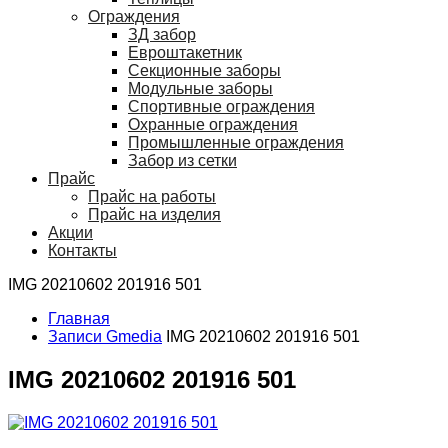
Ограждения
ЗД забор
Евроштакетник
Секционные заборы
Модульные заборы
Спортивные ограждения
Охранные ограждения
Промышленные ограждения
Забор из сетки
Прайс
Прайс на работы
Прайс на изделия
Акции
Контакты
IMG 20210602 201916 501
Главная
Записи Gmedia
IMG 20210602 201916 501
IMG 20210602 201916 501