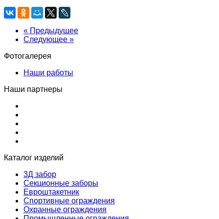
« Предыдущее
Следующее »
Фотогалерея
Наши работы
Наши партнеры
Каталог изделий
3Д забор
Секционные заборы
Евроштакетник
Спортивные ограждения
Охранные ограждения
Промышленные ограждения