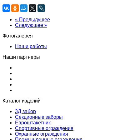
« Предыдущее
Следующее »
Фотогалерея
Наши работы
Наши партнеры
Каталог изделий
3Д забор
Секционные заборы
Евроштакетник
Спортивные ограждения
Охранные ограждения
Промышленные ограждения