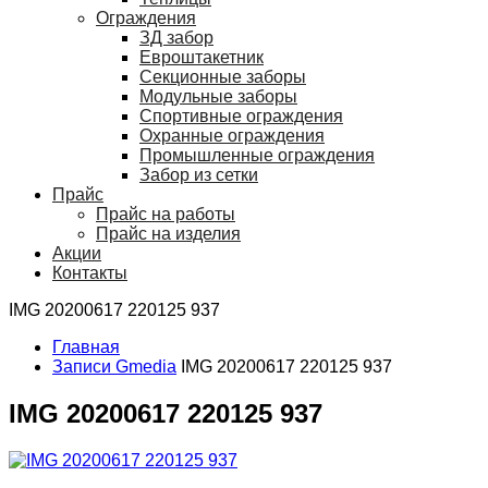
Ограждения
ЗД забор
Евроштакетник
Секционные заборы
Модульные заборы
Спортивные ограждения
Охранные ограждения
Промышленные ограждения
Забор из сетки
Прайс
Прайс на работы
Прайс на изделия
Акции
Контакты
IMG 20200617 220125 937
Главная
Записи Gmedia
IMG 20200617 220125 937
IMG 20200617 220125 937