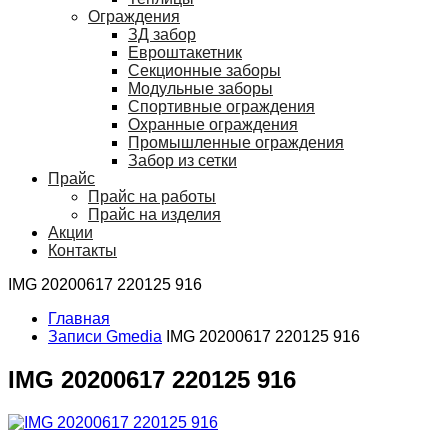
Ограждения
ЗД забор
Евроштакетник
Секционные заборы
Модульные заборы
Спортивные ограждения
Охранные ограждения
Промышленные ограждения
Забор из сетки
Прайс
Прайс на работы
Прайс на изделия
Акции
Контакты
IMG 20200617 220125 916
Главная
Записи Gmedia
IMG 20200617 220125 916
IMG 20200617 220125 916