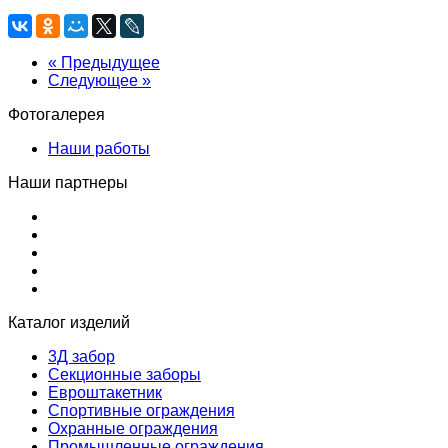
« Предыдущее
Следующее »
Фотогалерея
Наши работы
Наши партнеры
Каталог изделий
3Д забор
Секционные заборы
Евроштакетник
Спортивные ограждения
Охранные ограждения
Промышленные ограждения