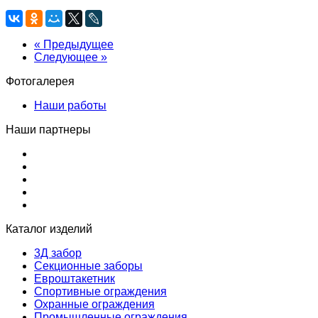
« Предыдущее
Следующее »
Фотогалерея
Наши работы
Наши партнеры
Каталог изделий
3Д забор
Секционные заборы
Евроштакетник
Спортивные ограждения
Охранные ограждения
Промышленные ограждения