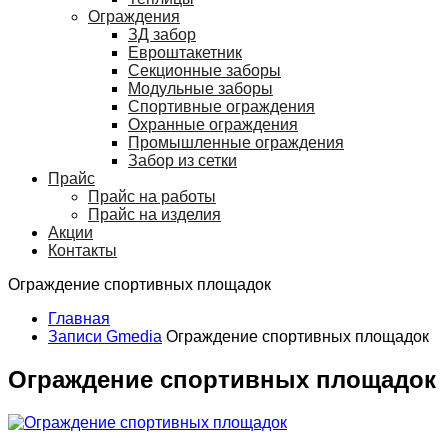
Ограждения
ЗД забор
Евроштакетник
Секционные заборы
Модульные заборы
Спортивные ограждения
Охранные ограждения
Промышленные ограждения
Забор из сетки
Прайс
Прайс на работы
Прайс на изделия
Акции
Контакты
Ограждение спортивных площадок
Главная
Записи Gmedia
Ограждение спортивных площадок
Ограждение спортивных площадок