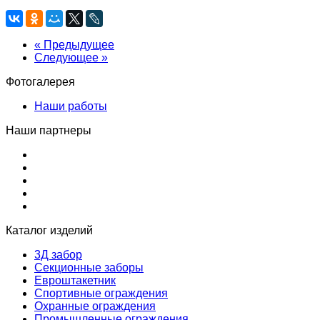
« Предыдущее
Следующее »
Фотогалерея
Наши работы
Наши партнеры
Каталог изделий
3Д забор
Секционные заборы
Евроштакетник
Спортивные ограждения
Охранные ограждения
Промышленные ограждения