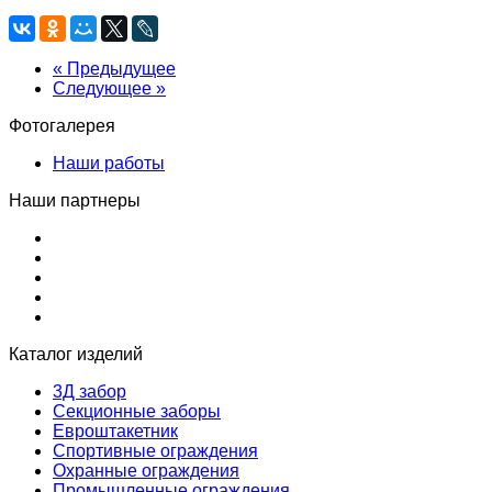
« Предыдущее
Следующее »
Фотогалерея
Наши работы
Наши партнеры
Каталог изделий
3Д забор
Секционные заборы
Евроштакетник
Спортивные ограждения
Охранные ограждения
Промышленные ограждения