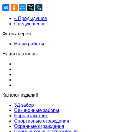
« Предыдущее
Следующее »
Фотогалерея
Наши работы
Наши партнеры
Каталог изделий
3Д забор
Секционные заборы
Евроштакетник
Спортивные ограждения
Охранные ограждения
Промышленные ограждения