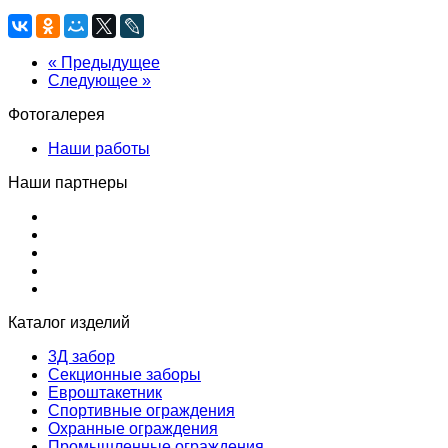
« Предыдущее
Следующее »
Фотогалерея
Наши работы
Наши партнеры
Каталог изделий
3Д забор
Секционные заборы
Евроштакетник
Спортивные ограждения
Охранные ограждения
Промышленные ограждения