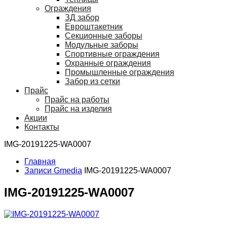
Ограждения
ЗД забор
Евроштакетник
Секционные заборы
Модульные заборы
Спортивные ограждения
Охранные ограждения
Промышленные ограждения
Забор из сетки
Прайс
Прайс на работы
Прайс на изделия
Акции
Контакты
IMG-20191225-WA0007
Главная
Записи Gmedia
IMG-20191225-WA0007
IMG-20191225-WA0007