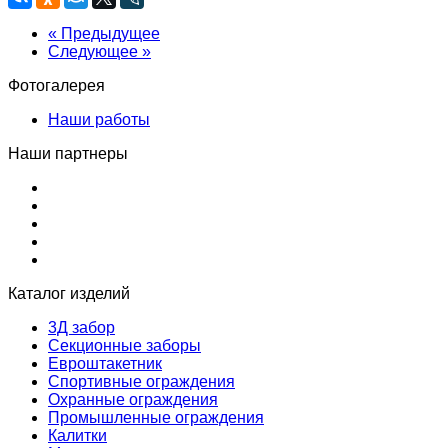
« Предыдущее
Следующее »
Фотогалерея
Наши работы
Наши партнеры
Каталог изделий
3Д забор
Секционные заборы
Евроштакетник
Спортивные ограждения
Охранные ограждения
Промышленные ограждения
Калитки