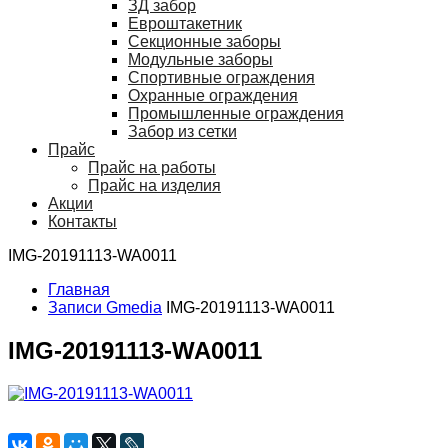
ЗД забор
Евроштакетник
Секционные заборы
Модульные заборы
Спортивные ограждения
Охранные ограждения
Промышленные ограждения
Забор из сетки
Прайс
Прайс на работы
Прайс на изделия
Акции
Контакты
IMG-20191113-WA0011
Главная
Записи Gmedia
IMG-20191113-WA0011
IMG-20191113-WA0011