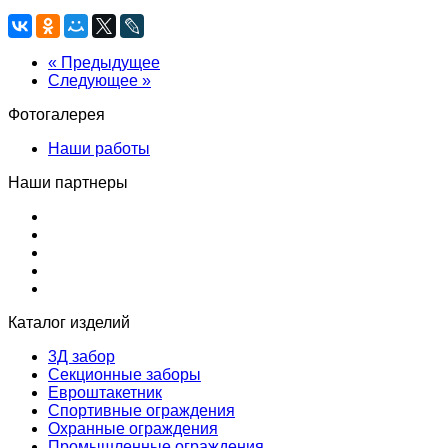
« Предыдущее
Следующее »
Фотогалерея
Наши работы
Наши партнеры
Каталог изделий
3Д забор
Секционные заборы
Евроштакетник
Спортивные ограждения
Охранные ограждения
Промышленные ограждения