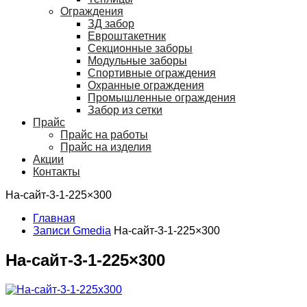
Ограждения
ЗД забор
Евроштакетник
Секционные заборы
Модульные заборы
Спортивные ограждения
Охранные ограждения
Промышленные ограждения
Забор из сетки
Прайс
Прайс на работы
Прайс на изделия
Акции
Контакты
На-сайт-3-1-225×300
Главная
Записи Gmedia
На-сайт-3-1-225×300
На-сайт-3-1-225×300