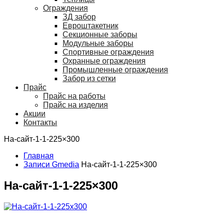
Ограждения
ЗД забор
Евроштакетник
Секционные заборы
Модульные заборы
Спортивные ограждения
Охранные ограждения
Промышленные ограждения
Забор из сетки
Прайс
Прайс на работы
Прайс на изделия
Акции
Контакты
На-сайт-1-1-225×300
Главная
Записи Gmedia
На-сайт-1-1-225×300
На-сайт-1-1-225×300