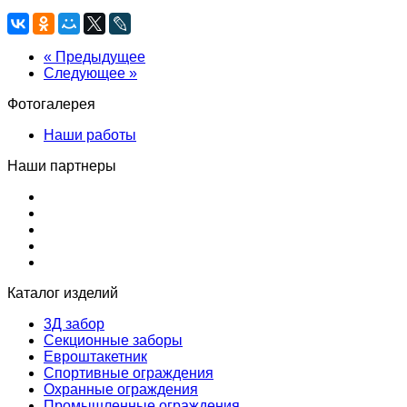
« Предыдущее
Следующее »
Фотогалерея
Наши работы
Наши партнеры
Каталог изделий
3Д забор
Секционные заборы
Евроштакетник
Спортивные ограждения
Охранные ограждения
Промышленные ограждения