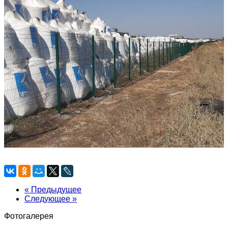
« Предыдущее
Следующее »
Фотогалерея