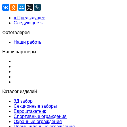
« Предыдущее
Следующее »
Фотогалерея
Наши работы
Наши партнеры
Каталог изделий
3Д забор
Секционные заборы
Евроштакетник
Спортивные ограждения
Охранные ограждения
Промышленные ограждения