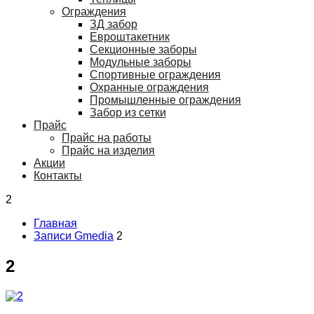
Ограждения
ЗД забор
Евроштакетник
Секционные заборы
Модульные заборы
Спортивные ограждения
Охранные ограждения
Промышленные ограждения
Забор из сетки
Прайс
Прайс на работы
Прайс на изделия
Акции
Контакты
2
Главная
Записи Gmedia
2
2