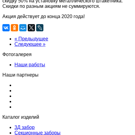
скидку 50% на установку металлического штакетника.
Скидки по разным акциям не суммируются.
Акция действует до конца 2020 года!
« Предыдущее
Следующее »
Фотогалерея
Наши работы
Наши партнеры
Каталог изделий
3Д забор
Секционные заборы