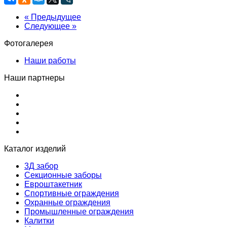
« Предыдущее
Следующее »
Фотогалерея
Наши работы
Наши партнеры
Каталог изделий
3Д забор
Секционные заборы
Евроштакетник
Спортивные ограждения
Охранные ограждения
Промышленные ограждения
Калитки