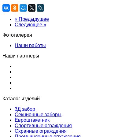
« Предыдущее
Следующее »
Фотогалерея
Наши работы
Наши партнеры
Каталог изделий
3Д забор
Секционные заборы
Евроштакетник
Спортивные ограждения
Охранные ограждения
Промышленные ограждения