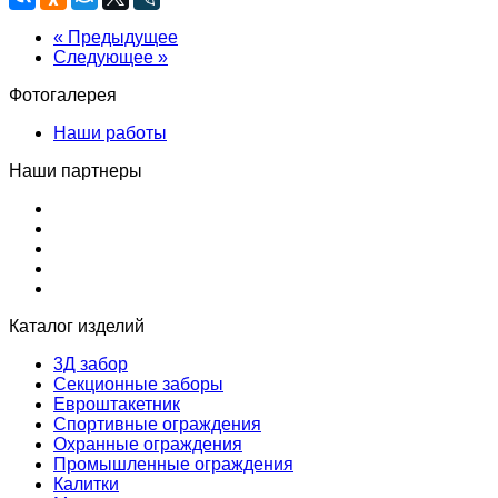
« Предыдущее
Следующее »
Фотогалерея
Наши работы
Наши партнеры
Каталог изделий
3Д забор
Секционные заборы
Евроштакетник
Спортивные ограждения
Охранные ограждения
Промышленные ограждения
Калитки