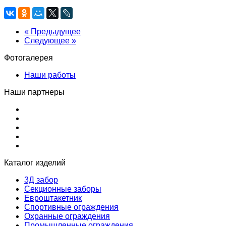
« Предыдущее
Следующее »
Фотогалерея
Наши работы
Наши партнеры
Каталог изделий
3Д забор
Секционные заборы
Евроштакетник
Спортивные ограждения
Охранные ограждения
Промышленные ограждения