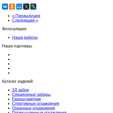
« Предыдущее
Следующее »
Фотогалерея
Наши работы
Наши партнеры
Каталог изделий
3Д забор
Секционные заборы
Евроштакетник
Спортивные ограждения
Охранные ограждения
Промышленные ограждения