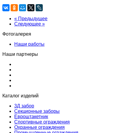
« Предыдущее
Следующее »
Фотогалерея
Наши работы
Наши партнеры
Каталог изделий
3Д забор
Секционные заборы
Евроштакетник
Спортивные ограждения
Охранные ограждения
Промышленные ограждения