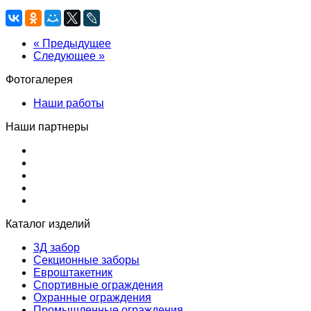
« Предыдущее
Следующее »
Фотогалерея
Наши работы
Наши партнеры
Каталог изделий
3Д забор
Секционные заборы
Евроштакетник
Спортивные ограждения
Охранные ограждения
Промышленные ограждения