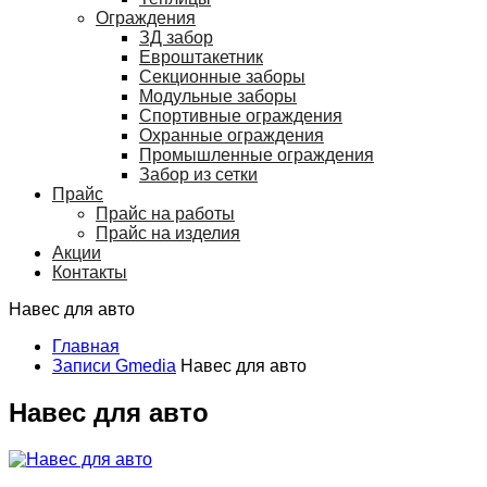
Ограждения
ЗД забор
Евроштакетник
Секционные заборы
Модульные заборы
Спортивные ограждения
Охранные ограждения
Промышленные ограждения
Забор из сетки
Прайс
Прайс на работы
Прайс на изделия
Акции
Контакты
Навес для авто
Главная
Записи Gmedia
Навес для авто
Навес для авто