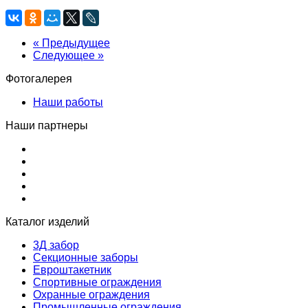
« Предыдущее
Следующее »
Фотогалерея
Наши работы
Наши партнеры
Каталог изделий
3Д забор
Секционные заборы
Евроштакетник
Спортивные ограждения
Охранные ограждения
Промышленные ограждения