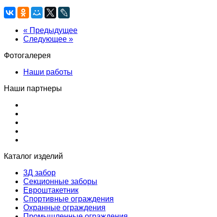
« Предыдущее
Следующее »
Фотогалерея
Наши работы
Наши партнеры
Каталог изделий
3Д забор
Секционные заборы
Евроштакетник
Спортивные ограждения
Охранные ограждения
Промышленные ограждения