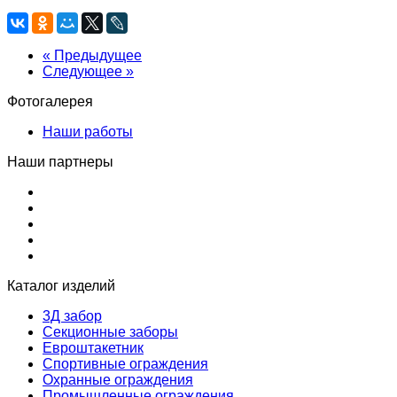
« Предыдущее
Следующее »
Фотогалерея
Наши работы
Наши партнеры
Каталог изделий
3Д забор
Секционные заборы
Евроштакетник
Спортивные ограждения
Охранные ограждения
Промышленные ограждения