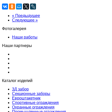
« Предыдущее
Следующее »
Фотогалерея
Наши работы
Наши партнеры
Каталог изделий
3Д забор
Секционные заборы
Евроштакетник
Спортивные ограждения
Охранные ограждения
Промышленные ограждения