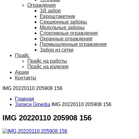
Ограждения
ЗД забор
Евроштакетник
Секционные заборы
Модульные заборы
Спортивные ограждения
Охранные ограждения
Промышленные ограждения
Забор из сетки
Прайс
Прайс на работы
Прайс на изделия
Акции
Контакты
IMG 20220110 205908 156
Главная
Записи Gmedia
IMG 20220110 205908 156
IMG 20220110 205908 156