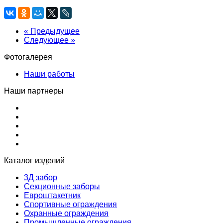
« Предыдущее
Следующее »
Фотогалерея
Наши работы
Наши партнеры
Каталог изделий
3Д забор
Секционные заборы
Евроштакетник
Спортивные ограждения
Охранные ограждения
Промышленные ограждения