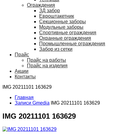
Ограждения
ЗД забор
Евроштакетник
Секционные заборы
Модульные заборы
Спортивные ограждения
Охранные ограждения
Промышленные ограждения
Забор из сетки
Прайс
Прайс на работы
Прайс на изделия
Акции
Контакты
IMG 20211101 163629
Главная
Записи Gmedia
IMG 20211101 163629
IMG 20211101 163629