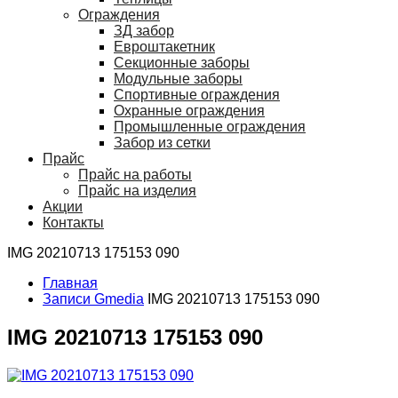
Ограждения
ЗД забор
Евроштакетник
Секционные заборы
Модульные заборы
Спортивные ограждения
Охранные ограждения
Промышленные ограждения
Забор из сетки
Прайс
Прайс на работы
Прайс на изделия
Акции
Контакты
IMG 20210713 175153 090
Главная
Записи Gmedia
IMG 20210713 175153 090
IMG 20210713 175153 090