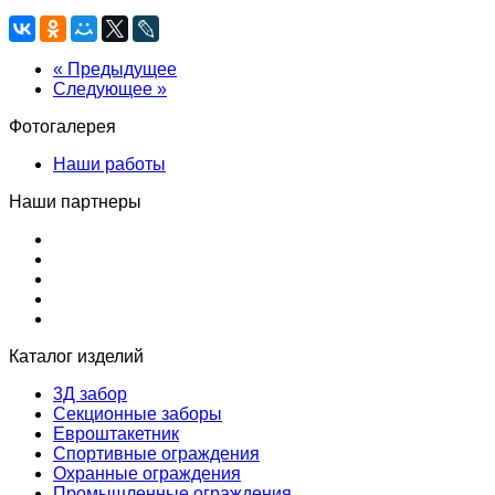
« Предыдущее
Следующее »
Фотогалерея
Наши работы
Наши партнеры
Каталог изделий
3Д забор
Секционные заборы
Евроштакетник
Спортивные ограждения
Охранные ограждения
Промышленные ограждения