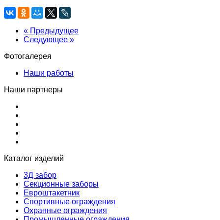
« Предыдущее
Следующее »
Фотогалерея
Наши работы
Наши партнеры
Каталог изделий
3Д забор
Секционные заборы
Евроштакетник
Спортивные ограждения
Охранные ограждения
Промышленные ограждения