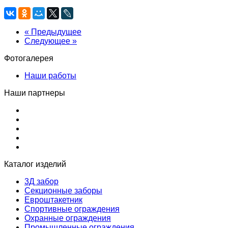
« Предыдущее
Следующее »
Фотогалерея
Наши работы
Наши партнеры
Каталог изделий
3Д забор
Секционные заборы
Евроштакетник
Спортивные ограждения
Охранные ограждения
Промышленные ограждения