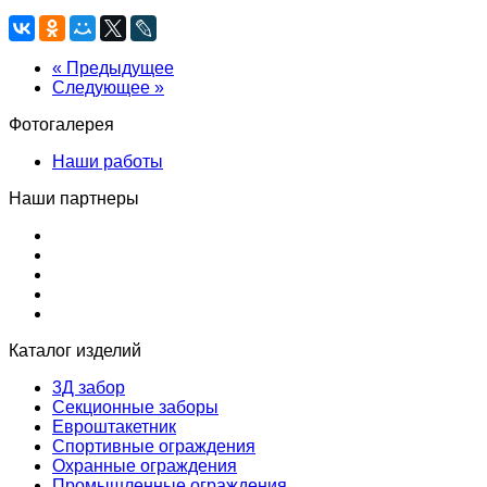
« Предыдущее
Следующее »
Фотогалерея
Наши работы
Наши партнеры
Каталог изделий
3Д забор
Секционные заборы
Евроштакетник
Спортивные ограждения
Охранные ограждения
Промышленные ограждения