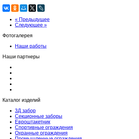
« Предыдущее
Следующее »
Фотогалерея
Наши работы
Наши партнеры
Каталог изделий
3Д забор
Секционные заборы
Евроштакетник
Спортивные ограждения
Охранные ограждения
Промышленные ограждения