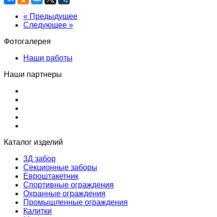
« Предыдущее
Следующее »
Фотогалерея
Наши работы
Наши партнеры
Каталог изделий
3Д забор
Секционные заборы
Евроштакетник
Спортивные ограждения
Охранные ограждения
Промышленные ограждения
Калитки