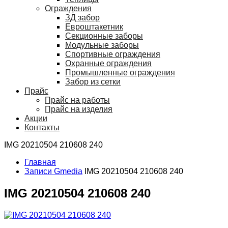
Ограждения
ЗД забор
Евроштакетник
Секционные заборы
Модульные заборы
Спортивные ограждения
Охранные ограждения
Промышленные ограждения
Забор из сетки
Прайс
Прайс на работы
Прайс на изделия
Акции
Контакты
IMG 20210504 210608 240
Главная
Записи Gmedia
IMG 20210504 210608 240
IMG 20210504 210608 240