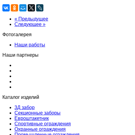
« Предыдущее
Следующее »
Фотогалерея
Наши работы
Наши партнеры
Каталог изделий
3Д забор
Секционные заборы
Евроштакетник
Спортивные ограждения
Охранные ограждения
Промышленные ограждения