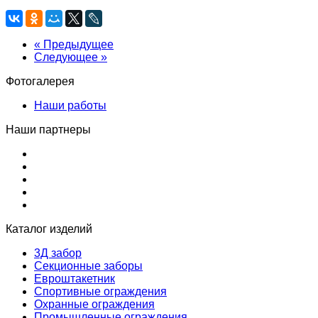
« Предыдущее
Следующее »
Фотогалерея
Наши работы
Наши партнеры
Каталог изделий
3Д забор
Секционные заборы
Евроштакетник
Спортивные ограждения
Охранные ограждения
Промышленные ограждения