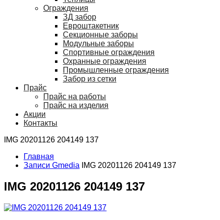
Ограждения
ЗД забор
Евроштакетник
Секционные заборы
Модульные заборы
Спортивные ограждения
Охранные ограждения
Промышленные ограждения
Забор из сетки
Прайс
Прайс на работы
Прайс на изделия
Акции
Контакты
IMG 20201126 204149 137
Главная
Записи Gmedia
IMG 20201126 204149 137
IMG 20201126 204149 137