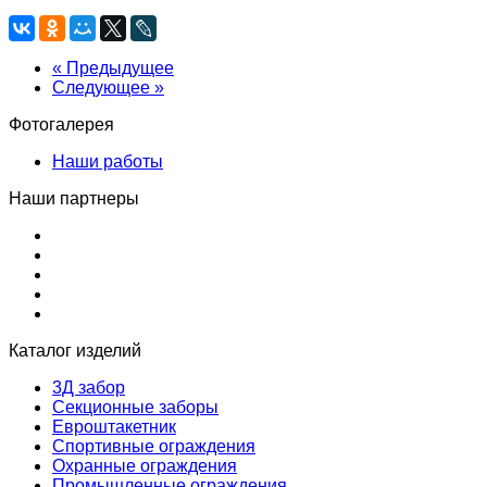
« Предыдущее
Следующее »
Фотогалерея
Наши работы
Наши партнеры
Каталог изделий
3Д забор
Секционные заборы
Евроштакетник
Спортивные ограждения
Охранные ограждения
Промышленные ограждения