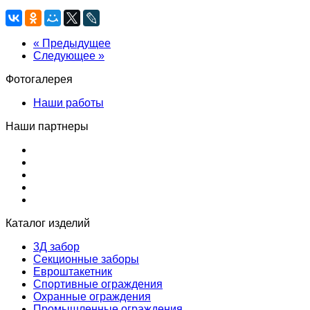
« Предыдущее
Следующее »
Фотогалерея
Наши работы
Наши партнеры
Каталог изделий
3Д забор
Секционные заборы
Евроштакетник
Спортивные ограждения
Охранные ограждения
Промышленные ограждения