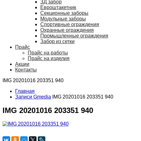
ЗД забор
Евроштакетник
Секционные заборы
Модульные заборы
Спортивные ограждения
Охранные ограждения
Промышленные ограждения
Забор из сетки
Прайс
Прайс на работы
Прайс на изделия
Акции
Контакты
IMG 20201016 203351 940
Главная
Записи Gmedia
IMG 20201016 203351 940
IMG 20201016 203351 940