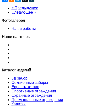
« Предыдущее
Следующее »
Фотогалерея
Наши работы
Наши партнеры
Каталог изделий
3Д забор
Секционные заборы
Евроштакетник
Спортивные ограждения
Охранные ограждения
Промышленные ограждения
Калитки