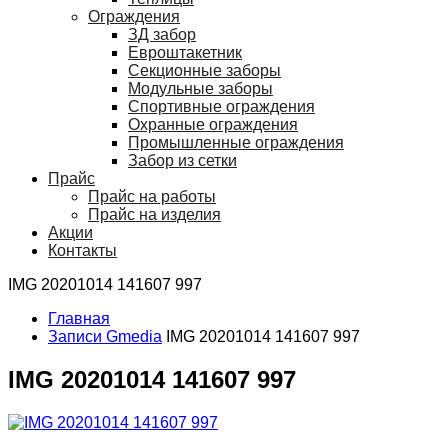
Ограждения
ЗД забор
Евроштакетник
Секционные заборы
Модульные заборы
Спортивные ограждения
Охранные ограждения
Промышленные ограждения
Забор из сетки
Прайс
Прайс на работы
Прайс на изделия
Акции
Контакты
IMG 20201014 141607 997
Главная
Записи Gmedia
IMG 20201014 141607 997
IMG 20201014 141607 997