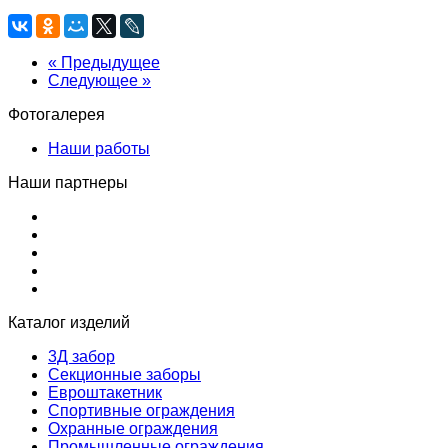
« Предыдущее
Следующее »
Фотогалерея
Наши работы
Наши партнеры
Каталог изделий
3Д забор
Секционные заборы
Евроштакетник
Спортивные ограждения
Охранные ограждения
Промышленные ограждения