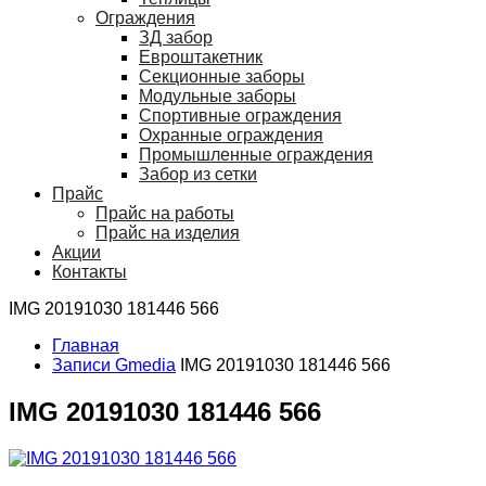
Ограждения
ЗД забор
Евроштакетник
Секционные заборы
Модульные заборы
Спортивные ограждения
Охранные ограждения
Промышленные ограждения
Забор из сетки
Прайс
Прайс на работы
Прайс на изделия
Акции
Контакты
IMG 20191030 181446 566
Главная
Записи Gmedia
IMG 20191030 181446 566
IMG 20191030 181446 566