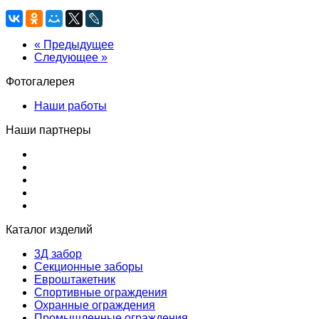
« Предыдущее
Следующее »
Фотогалерея
Наши работы
Наши партнеры
Каталог изделий
3Д забор
Секционные заборы
Евроштакетник
Спортивные ограждения
Охранные ограждения
Промышленные ограждения