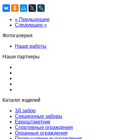
« Предыдущее
Следующее »
Фотогалерея
Наши работы
Наши партнеры
Каталог изделий
3Д забор
Секционные заборы
Евроштакетник
Спортивные ограждения
Охранные ограждения
Промышленные ограждения