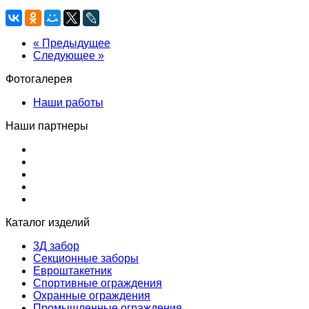
« Предыдущее
Следующее »
Фотогалерея
Наши работы
Наши партнеры
Каталог изделий
3Д забор
Секционные заборы
Евроштакетник
Спортивные ограждения
Охранные ограждения
Промышленные ограждения