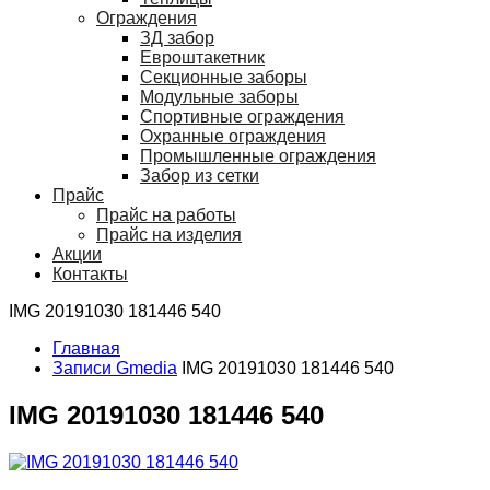
Ограждения
ЗД забор
Евроштакетник
Секционные заборы
Модульные заборы
Спортивные ограждения
Охранные ограждения
Промышленные ограждения
Забор из сетки
Прайс
Прайс на работы
Прайс на изделия
Акции
Контакты
IMG 20191030 181446 540
Главная
Записи Gmedia
IMG 20191030 181446 540
IMG 20191030 181446 540